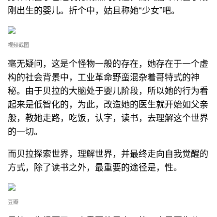
刚出生的婴儿。折个中，姑且称她“少女”吧。
视频截图
毫无疑问，这是个怪物一般的存在，她存在于一个虚
构的社会背景中，工业革命野蛮混杂着哥特式的神
秘。由于贝拉的大脑处于婴儿阶段，所以她的行为看
起来是低智化的，为此，改造她的医生就开始如父亲
般，教她走路，吃饭，认字，读书，去理解这个世界
的一切。
而贝拉探索世界，理解世界，并最终走向自我觉醒的
方式，除了读书之外，最重要的途径是，性。
豆瓣