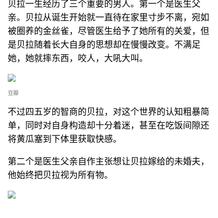
贝拉一生经历了三个重要的男人。第一个是医生父
亲。贝拉从诞生开始就一直待在家里寸步不离，宛如
被圈养的金丝雀，尽管医生给予了她所有的关爱，但
是贝拉随着长大自身的思想却在慢慢改变。不满足
她，她就摔东西，咬人，大吼大叫。
豆瓣
不过四五岁的智商的贝拉，对这个世界的认知粗暴简
单，同时对自身构造却十分着迷，甚至在吃饭间隙还
将黄瓜塞到下体里获取快感。
第二个是医生父亲自作主张想让贝拉嫁给的未婚夫，
他始终把贝拉视为所有物。