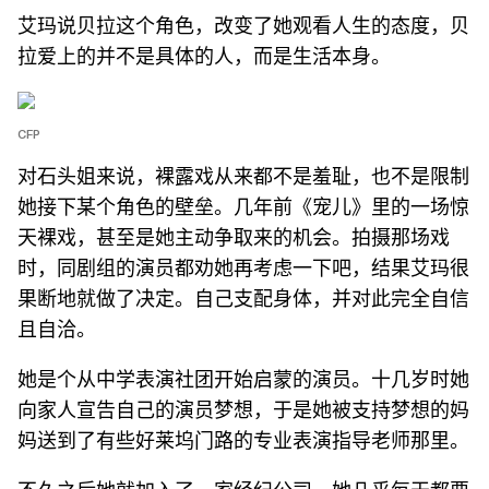
艾玛说贝拉这个角色，改变了她观看人生的态度，贝
拉爱上的并不是具体的人，而是生活本身。
CFP
对石头姐来说，裸露戏从来都不是羞耻，也不是限制
她接下某个角色的壁垒。几年前《宠儿》里的一场惊
天裸戏，甚至是她主动争取来的机会。拍摄那场戏
时，同剧组的演员都劝她再考虑一下吧，结果艾玛很
果断地就做了决定。自己支配身体，并对此完全自信
且自洽。
她是个从中学表演社团开始启蒙的演员。十几岁时她
向家人宣告自己的演员梦想，于是她被支持梦想的妈
妈送到了有些好莱坞门路的专业表演指导老师那里。