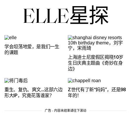
ELLE星探
学会坦荡地爱，是我们一生
的课题
上海迪士尼度假区揭晓10岁
生日庆典主题曲《奇妙在身
边》
重生、复仇、爽文...这部六边
Z世代有了新“妈妈”，还是98
形大IP，究竟花落谁家？
年的！
广告 - 内容未结束请往下滚动