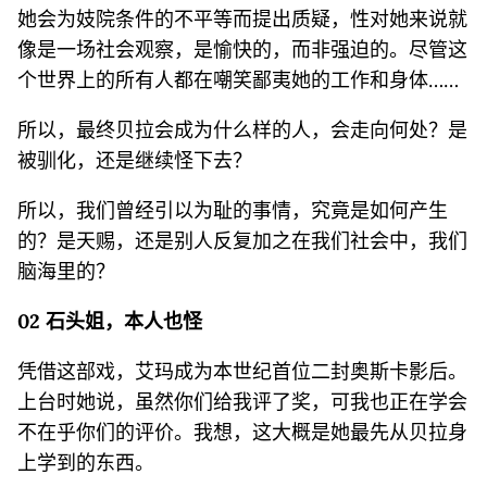
她会为妓院条件的不平等而提出质疑，性对她来说就
像是一场社会观察，是愉快的，而非强迫的。尽管这
个世界上的所有人都在嘲笑鄙夷她的工作和身体……
所以，最终贝拉会成为什么样的人，会走向何处？是
被驯化，还是继续怪下去？
所以，我们曾经引以为耻的事情，究竟是如何产生
的？是天赐，还是别人反复加之在我们社会中，我们
脑海里的？
02 石头姐，本人也怪
凭借这部戏，艾玛成为本世纪首位二封奥斯卡影后。
上台时她说，虽然你们给我评了奖，可我也正在学会
不在乎你们的评价。我想，这大概是她最先从贝拉身
上学到的东西。