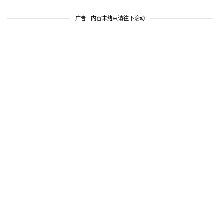
广告 - 内容未结束请往下滚动