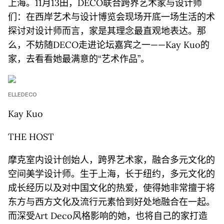
上海。11月13田，DECO联合跨界艺术家与设计师
们：在西岸艺术与设计博览会现场开底一场生活的术
探讨对设计师而言，家是其理念最直观地表达。那
么，不妨随DECO走进论坛嘉宾之一——Kay Kuo的
家，去看看她最满意的“艺术作品”。
ELLEDECO
Kay Kuo
THE HOST
摩克室内设计创始人，跨界艺术家，融合多元文化的
空间美学设计师。生于上海，长于纽约，多元文化的
成长经历以及对中国文化的热爱，使得她非常擅于将
东方与西方文化及流行元素恰到好处地融合在一起。
而深受Art Deco风格影响的她，也将自己的家打造