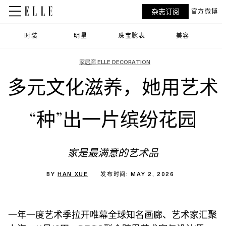
杂志订阅
官方微博
时装
明星
珠宝腕表
美容
家居廊 ELLE DECORATION
多元文化滋养，她用艺术
“种”出一片缤纷花园
家是最满意的艺术品
BY
HAN XUE
发布时间: MAY 2, 2026
一年一度艺术季拉开唯幕全球知名画廊、艺术家汇聚