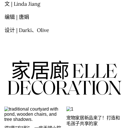
文 | Linda Jiang
编辑 | 唐娟
设计 | Darki、Olive
家居廊 ELLE
DECORATION
宠物家居新品来了！打造和
毛孩子共享的家