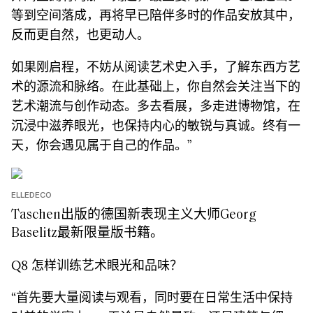
等到空间落成，再将早已陪伴多时的作品安放其中，
反而更自然，也更动人。
如果刚启程，不妨从阅读艺术史入手，了解东西方艺
术的源流和脉络。在此基础上，你自然会关注当下的
艺术潮流与创作动态。多去看展，多走进博物馆，在
沉浸中滋养眼光，也保持内心的敏锐与真诚。终有一
天，你会遇见属于自己的作品。”
ELLEDECO
Taschen出版的德国新表现主义大师Georg
Baselitz最新限量版书籍。
Q8 怎样训练艺术眼光和品味？
“首先要大量阅读与观看，同时要在日常生活中保持