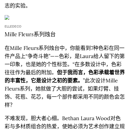
志的实验。
ELLEDECO
Mille Fleurs系列烛台
在Mille Fleurs系列烛台中，你能看到7种色彩在同一
件产品上“争奇斗艳”——色彩，是Laura给人留下的第
一印象，也是她的个性标签。“在多数设计中，色彩
往往作为最后的附加。
但于我而言，色彩承载着世界
的丰富性，它是设计之初的要素。
”此次设计Mille
Fleurs系列，她就做了大胆的尝试，如果灯臂、挂
饰、花苞、花芯，每一个部件都采用不同的颜色会怎
样？
不难发现，胆大者心细。Bethan Laura Wood对色
彩与多材质组合的热爱，使她必须为艺术创作建立规