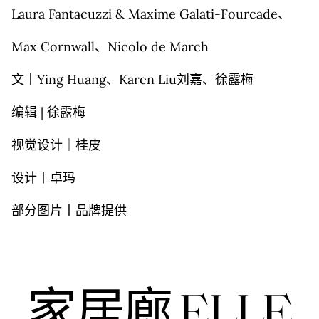
Laura Fantacuzzi & Maxime Galati-Fourcade、
Max Cornwall、Nicolo de March
文丨Ying Huang、Karen Liu刘嘉、徐露梅
编辑 | 徐露梅
视觉设计｜桂皮
设计丨卓玛
部分图片丨品牌提供
家居廊 ELLE