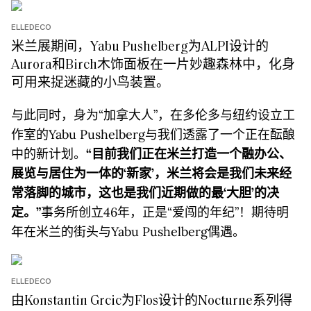
ELLEDECO
米兰展期间，Yabu Pushelberg为ALPI设计的
Aurora和Birch木饰面板在一片妙趣森林中，化身
可用来捉迷藏的小鸟装置。
与此同时，身为“加拿大人”，在多伦多与纽约设立工
作室的Yabu Pushelberg与我们透露了一个正在酝酿
中的新计划。
“目前我们正在米兰打造一个融办公、
展览与居住为一体的‘新家’，米兰将会是我们未来经
常落脚的城市，这也是我们近期做的最‘大胆’的决
定。”
事务所创立46年，正是“爱闯的年纪”！期待明
年在米兰的街头与Yabu Pushelberg偶遇。
ELLEDECO
由Konstantin Grcic为Flos设计的Nocturne系列得