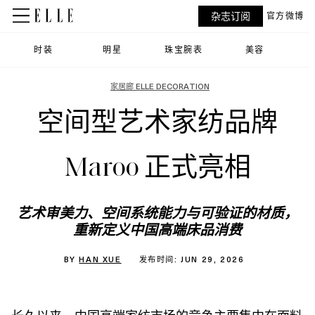
杂志订阅
官方微博
时装
明星
珠宝腕表
美容
家居廊 ELLE DECORATION
空间型艺术家纺品牌
Maroo 正式亮相
艺术审美力、空间系统能力与可验证的材质，
重新定义中国高端床品消费
BY
HAN XUE
发布时间: JUN 29, 2026