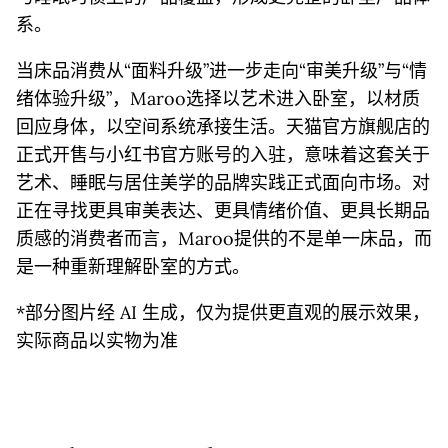
系。
当床品消费从“面料升级”进一步走向“审美升级”与“情
绪体验升级”，Maroo选择以艺术进入卧室，以材质
回应身体，以空间系统承接生活。天猫官方旗舰店的
正式开售与小红书官方账号的入驻，意味着这套关于
艺术、睡眠与居住美学的品牌实践正式面向市场。对
正在寻找更具审美表达、更具情绪价值、更具长期品
质感的消费者而言，Maroo提供的不是单一床品，而
是一种重新理解卧室的方式。
*部分图片经 AI 生成，仅为提供更直观的展示效果，
实际商品以实物为准