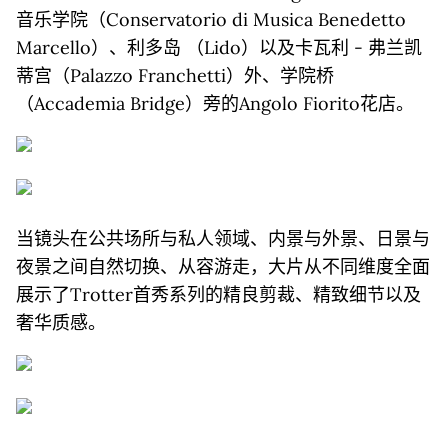
音乐学院（Conservatorio di Musica Benedetto
Marcello）、利多岛 （Lido）以及卡瓦利 - 弗兰凯
蒂宫（Palazzo Franchetti）外、学院桥
（Accademia Bridge）旁的Angolo Fiorito花店。
当镜头在公共场所与私人领域、内景与外景、日景与
夜景之间自然切换、从容游走，大片从不同维度全面
展示了Trotter首秀系列的精良剪裁、精致细节以及
奢华质感。