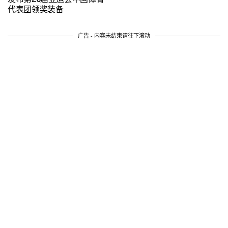
代表团领奖装备
广告 - 内容未结束请往下滚动