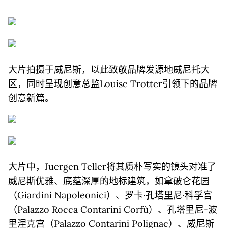
大片拍摄于威尼斯，以此致敬品牌发源地威尼托大
区，同时呈现创意总监Louise Trotter引领下的品牌
创意新篇。
大片中，Juergen Teller将其质朴写实的镜头对准了
威尼斯优雅、底蕴深厚的地标建筑，如拿破仑花园
（Giardini Napoleonici）、罗卡·孔塔里尼·科孚宫
（Palazzo Rocca Contarini Corfù）、孔塔里尼-波
里涅克宫（Palazzo Contarini Polignac）、威尼斯