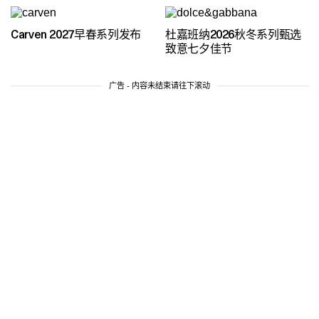
Carven 2027早春系列发布
杜嘉班纳2026秋冬系列甄选
致意七夕佳节
广告 - 内容未结束请往下滚动