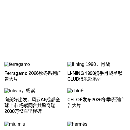
Ferragamo 2026秋冬系列广
LI-NING 1990携手肖战呈献
告大片
CLUB俱乐部系列
向美好出发，风云A9成都全
CHLOÉ发布2026冬季系列广
球上市 杨紫同台共鉴奇瑞
告大片
2000万整车里程碑