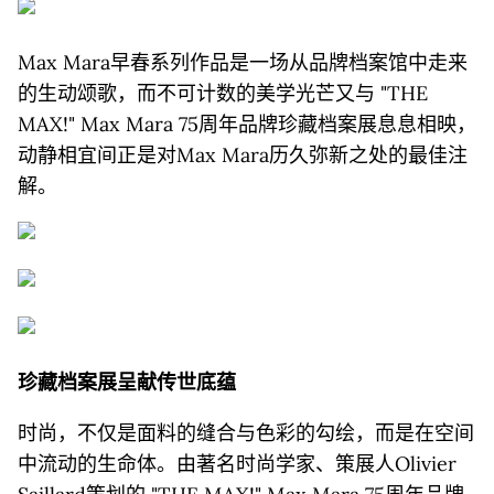
Max Mara早春系列作品是一场从品牌档案馆中走来
的生动颂歌，而不可计数的美学光芒又与 "THE
MAX!" Max Mara 75周年品牌珍藏档案展息息相映，
动静相宜间正是对Max Mara历久弥新之处的最佳注
解。
珍藏档案展呈献传世底蕴
时尚，不仅是面料的缝合与色彩的勾绘，而是在空间
中流动的生命体。由著名时尚学家、策展人Olivier