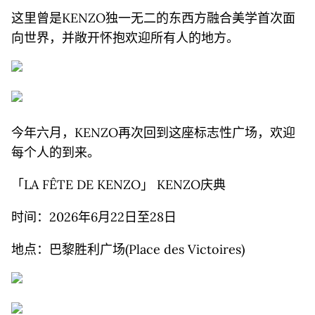
这里曾是KENZO独一无二的东西方融合美学首次面
向世界，并敞开怀抱欢迎所有人的地方。
今年六月，KENZO再次回到这座标志性广场，欢迎
每个人的到来。
「LA FÊTE DE KENZO」 KENZO庆典
时间：2026年6月22日至28日
地点：巴黎胜利广场(Place des Victoires)