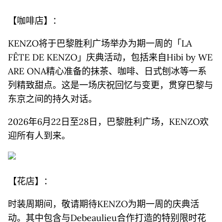
【咖啡店】：
KENZO将于巴黎胜利广场举办为期一周的「LA
FÊTE DE KENZO」庆典活动，包括来自Hibi by WE
ARE ONA精心准备的抹茶、咖啡、日式刨冰等一系
列精致甜点。这是一场庆祝回忆与变更，贯穿巴黎与
东京之间的持久对话。
2026年6月22日至28日，巴黎胜利广场，KENZO欢
迎所有人到来。
【花店】：
时装周期间，敬请期待KENZO为期一周的庆典活
动。其中包含与Debeaulieu合作打造的特别限时花