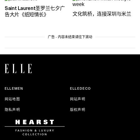
Saint Laurent圣罗兰七夕广
文化筑桥，连接深圳与米兰
告大片《纸短情长》
广告 - 内容未结束请往下滚动
ELLEMEN
ELLEDECO
网站地图
网站声明
隐私声明
版权声明