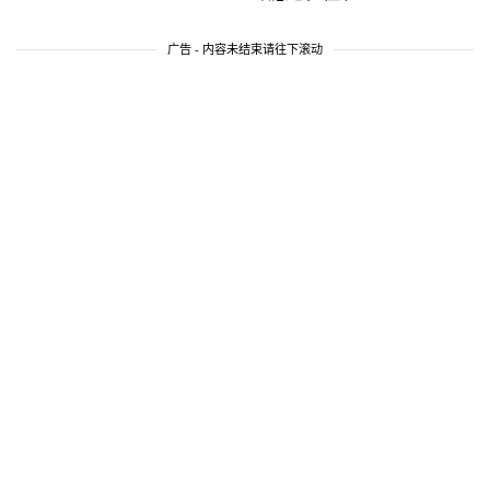
广告 - 内容未结束请往下滚动