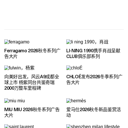
Ferragamo 2026秋冬系列广
LI-NING 1990携手肖战呈献
告大片
CLUB俱乐部系列
向美好出发，风云A9成都全
CHLOÉ发布2026冬季系列广
球上市 杨紫同台共鉴奇瑞
告大片
2000万整车里程碑
MIU MIU 2026秋冬系列广告
爱马仕2026秋冬新品鉴赏活
大片
动