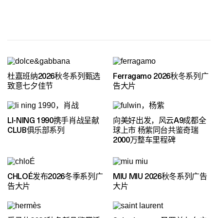
杜嘉班纳2026秋冬系列甄选
Ferragamo 2026秋冬系列广
致意七夕佳节
告大片
LI-NING 1990携手肖战呈献
向美好出发，风云A9成都全
CLUB俱乐部系列
球上市 杨紫同台共鉴奇瑞
2000万整车里程碑
CHLOÉ发布2026冬季系列广
MIU MIU 2026秋冬系列广告
告大片
大片