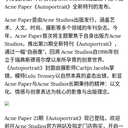
Acne Paper《Autoportrait》全新特刊的发布。
Acne Paper是由Acne Studios出版发行，涵盖艺
术、人文、时尚、摄影等多个领域的年刊杂志。今
年，Acne Paper首次将主题聚焦于自身出版方Acne
Studios，推出第21期全新特刊《Autoportrait》，
通过一幅“自画像”，回溯 Acne Studios自1996年创
立于瑞典斯德哥尔摩以来所孕育的创意世界。
《Autoportrait》封面由摄影师Carlijn Jacobs掌
镜，模特Lulu Tenney以自然本真的姿态出镜，彰显
Acne Paper与Acne Studios长期秉持的精神：以文
化、情感与创意表达为核心的影像与出版理念。
Acne Paper 21期《Autoportrait》现已登陆，欢迎
前往Acne Studios官方网站及指定门店购买，开启一