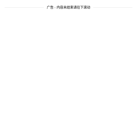
广告 - 内容未结束请往下滚动