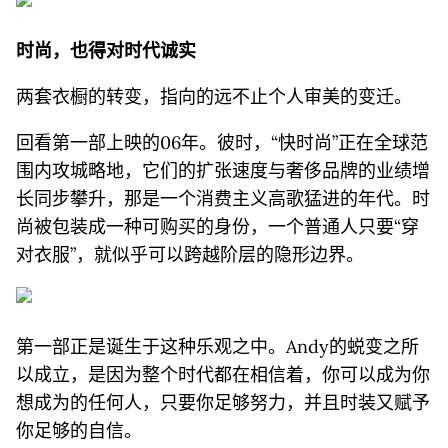
时尚，也得对时代诚实
两套衣橱的转变，指向的远不止个人审美的变迁。
回看第一部上映的06年。彼时，“快时尚”正在全球范
围内攻城略地，它们的扩张速度与奢侈品牌的业绩增
长同步攀升，那是一个消费主义高歌猛进的年代。时
尚被包装成一种可购买的身份，一个普通人只要“穿
对衣服”，就似乎可以跨越阶层的隐形边界。
第一部正是诞生于这种乐观之中。Andy的蜕变之所
以成立，是因为整个时代都在相信着，你可以成为你
想成为的任何人，只要你足够努力，并且时装又赋予
你足够的自信。