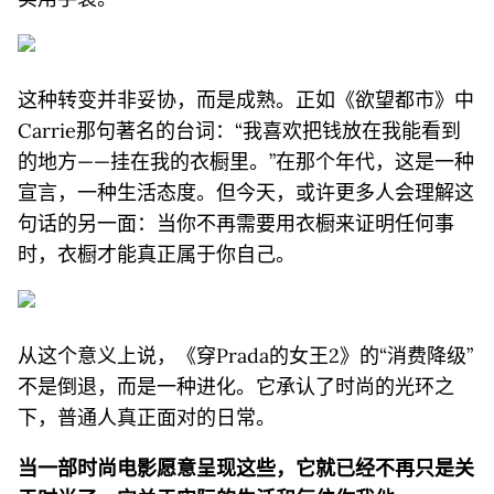
这种转变并非妥协，而是成熟。正如《欲望都市》中
Carrie那句著名的台词：“我喜欢把钱放在我能看到
的地方——挂在我的衣橱里。”在那个年代，这是一种
宣言，一种生活态度。但今天，或许更多人会理解这
句话的另一面：当你不再需要用衣橱来证明任何事
时，衣橱才能真正属于你自己。
从这个意义上说，《穿Prada的女王2》的“消费降级”
不是倒退，而是一种进化。它承认了时尚的光环之
下，普通人真正面对的日常。
当一部时尚电影愿意呈现这些，它就已经不再只是关