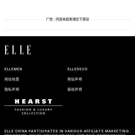
广告 - 内容未结束请往下滚动
ELLEMEN
ELLEDECO
网站地图
网站声明
隐私声明
版权声明
ELLE CHINA PARTICIPATES IN VARIOUS AFFILIATE MARKETING