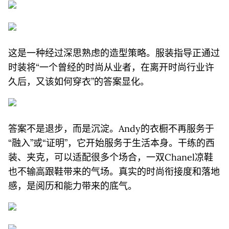
这是一种经过深思熟虑的造型策略。服装指导正通过
时装将“一个曾经的时尚从业者，在离开时尚行业许
久后，又该如何穿衣”的答案显化。
答案不是退步，而是沉淀。Andy的衣橱不再服务于
“融入”或“证明”，它开始服务于生活本身。干练的西
装、夹克，可以适配很多个场合，一双Chanel凉鞋
也不输高跟鞋带来的气场。真实的时尚衔接度和落地
感，是阅历和能力带来的底气。