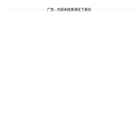
广告 - 内容未结束请往下滚动