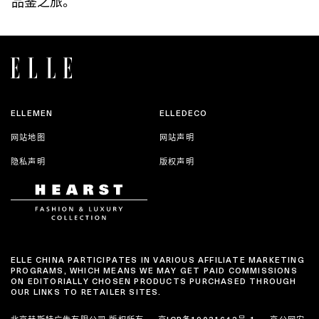
品鉴之旅。
ELLEMEN
ELLEDECO
网站地图
网站声明
隐私声明
版权声明
ELLE CHINA PARTICIPATES IN VARIOUS AFFILIATE MARKETING
PROGRAMS, WHICH MEANS WE MAY GET PAID COMMISSIONS
ON EDITORIALLY CHOSEN PRODUCTS PURCHASED THROUGH
OUR LINKS TO RETAILER SITES.