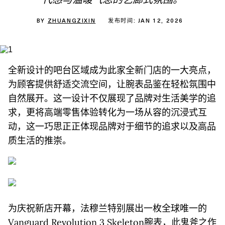
代感与温暖气息的艺廊式氛围。
BY
ZHUANGZIXIN
发布时间: JAN 12, 2026
全新设计的吧台区域成为此家全新门店的一大亮点，
为顾客提供舒适交流空间，让腕表品鉴在轻松氛围中
自然展开。这一设计不仅展现了品牌对生活美学的追
求，更将高端零售体验转化为一场从容的沉浸式互
动，这一巧思正正体现品牌对于细节的追求以及高品
质生活的推崇。
为庆祝新店开幕，法穆兰特别展出一枚全球唯一的
Vanguard Revolution 3 Skeleton腕表，此鬼斧之作