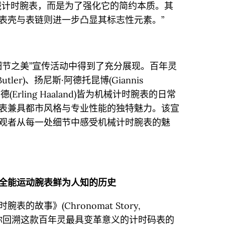
械计时腕表，而是为了强化它的简约本质。其
表壳与表链则进一步凸显其标志性元素。”
细节之美”宣传活动中得到了充分展现。百年灵
utler)、扬尼斯·阿德托昆博(Giannis
兰德(Erling Haaland)皆为机械计时腕表的日常
表兼具都市风格与专业性能的独特魅力。该宣
观者从每一处细节中感受机械计时腕表的魅
全能运动腕表鲜为人知的历史
故事》(Chronomat Story,
6年)将带你回溯这款百年灵最具变革意义的计时码表的