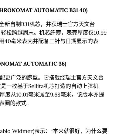
HRONOMAT AUTOMATIC B31 40
)
全新自制B31机芯，并获瑞士官方天文台
存，轻松跨越周末。机芯纤薄，表壳厚度仅10.99
用40毫米表壳并配备三针与日期显示的表
NOMAT AUTOMATIC 36
)
适配更广泛的腕型。它搭载经瑞士官方天文台
这是一枚基于Sellita机芯打造的自动上弦机
度从10.01毫米减至9.68毫米。该版本亦提
表圈的款式。
blo Widmer)表示：“本来就很好，为什么要