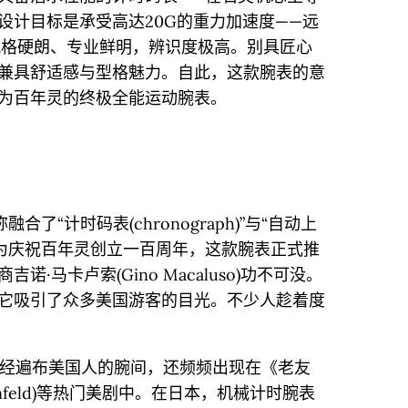
设计目标是承受高达20G的重力加速度——远
风格硬朗、专业鲜明，辨识度极高。别具匠心
兼具舒适感与型格魅力。自此，这款腕表的意
为百年灵的终极全能运动腕表。
称融合了“计时码表(chronograph)”与“自动上
984年，为庆祝百年灵创立一百周年，这款腕表正式推
·马卡卢索(Gino Macaluso)功不可没。
它吸引了众多美国游客的目光。不少人趁着度
表已经遍布美国人的腕间，还频频出现在《老友
Seinfeld)等热门美剧中。在日本，机械计时腕表