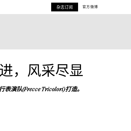
杂志订阅
官方微博
精进，风采尽显
行表演队
(
Frecce Tricolori
)
打造。