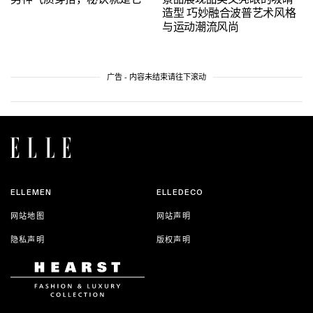
造型 巧妙融合波普艺术风格
与运动潮流风尚
广告 - 内容未结束请往下滚动
ELLEMEN
ELLEDECO
网站地图
网站声明
隐私声明
版权声明