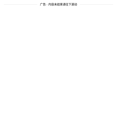
广告 - 内容未结束请往下滚动