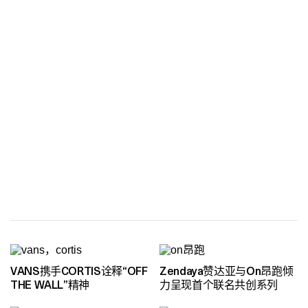
VANS携手CORTIS诠释“OFF
Zendaya赞达亚与On昂跑倾
THE WALL”精神
力呈现首个联名共创系列