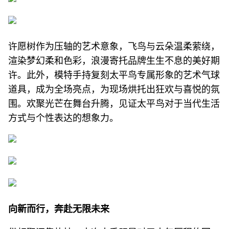
许愿树作为压轴的艺术意象，飞鸟与云朵温柔萦绕，
渲染梦幻柔和色彩，浪漫寄托品牌生生不息的美好期
许。此外，模特手持复刻太平鸟专属形象的艺术气球
道具，成为全场亮点，为现场烘托出狂欢与喜悦的氛
围。欢聚光芒在舞台升腾，见证太平鸟对于当代生活
方式与个性表达的想象力。
向新而行，奔赴无限未来