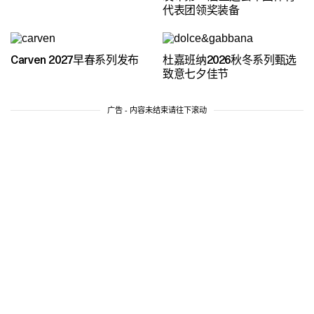
代表团领奖装备
Carven 2027早春系列发布
杜嘉班纳2026秋冬系列甄选
致意七夕佳节
广告 - 内容未结束请往下滚动