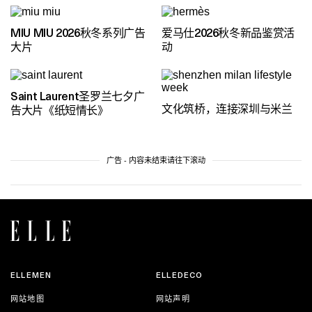
MIU MIU 2026秋冬系列广告
爱马仕2026秋冬新品鉴赏活
大片
动
Saint Laurent圣罗兰七夕广
文化筑桥，连接深圳与米兰
告大片《纸短情长》
广告 - 内容未结束请往下滚动
ELLEMEN
ELLEDECO
网站地图
网站声明