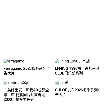
Ferragamo 2026秋冬系列广
LI-NING 1990携手肖战呈献
告大片
CLUB俱乐部系列
向美好出发，风云A9成都全
CHLOÉ发布2026冬季系列广
球上市 杨紫同台共鉴奇瑞
告大片
2000万整车里程碑