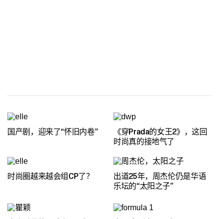
国产剧，迎来了“怀旧内卷”
《穿Prada的女王2》，这回
时尚真的接地气了
时尚圈越来越会组CP了？
出道25年，周杰伦仍是华语
乐坛的“太阳之子”