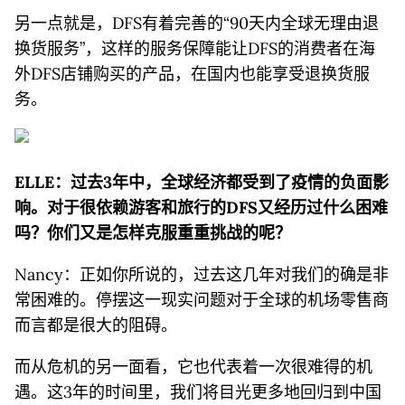
另一点就是，DFS有着完善的“90天内全球无理由退
换货服务”，这样的服务保障能让DFS的消费者在海
外DFS店铺购买的产品，在国内也能享受退换货服
务。
ELLE：过去3年中，全球经济都受到了疫情的负面影
响。对于很依赖游客和旅行的D
FS
又经历过什么困难
吗？你们又是怎样克服重重挑战的呢？
Nancy：正如你所说的，过去这几年对我们的确是非
常困难的。停摆这一现实问题对于全球的机场零售商
而言都是很大的阻碍。
而从危机的另一面看，它也代表着一次很难得的机
遇。这3年的时间里，我们将目光更多地回归到中国