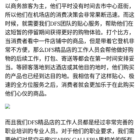
以商务旅客为主，他们平时没有时间去市中心逛街，
所以他们在机场店的消费决策会非常果断迅速。而这
时候，就需要我们DFS团队的贴心服务，帮助他们在
这短暂的停留期间获得更好的购物体验。打个比方，
当消费者看中一件店铺中的商品，但是带着它登机非
常不方便，那么DFS精品店的工作人员会帮他做好购
物的后续工作，打包、寄送等都会在第一时间安排妥
当。等顾客落地到达酒店或其他目的地时，他们购买
的产品也已经到达目的地。我相信有了这样贴心、极
速的全方位服务之后，消费者就会更加乐于在此购买
他们心仪的商品。
而且我们DFS精品店的工作人员都是经过非常完善的
职业培训的专业人员。对于他们的职业要求，我们需
要他们对星空云廊STARRY GALLERIA里相关的所有