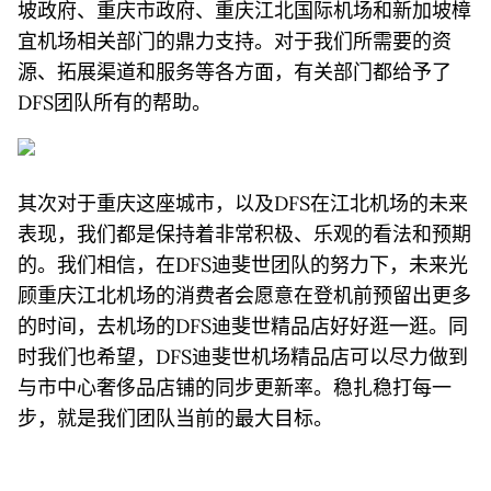
坡政府、重庆市政府、重庆江北国际机场和新加坡樟
宜机场相关部门的鼎力支持。对于我们所需要的资
源、拓展渠道和服务等各方面，有关部门都给予了
DFS团队所有的帮助。
其次对于重庆这座城市，以及DFS在江北机场的未来
表现，我们都是保持着非常积极、乐观的看法和预期
的。我们相信，在DFS迪斐世团队的努力下，未来光
顾重庆江北机场的消费者会愿意在登机前预留出更多
的时间，去机场的DFS迪斐世精品店好好逛一逛。同
时我们也希望，DFS迪斐世机场精品店可以尽力做到
与市中心奢侈品店铺的同步更新率。稳扎稳打每一
步，就是我们团队当前的最大目标。