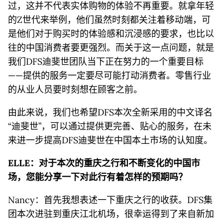
过，这并不代表实体购物的体验不再重要。就拿年轻
的Z世代来举例，他们虽然时刻都关注着移动端，可
是他们对于购买时的体验感和沉浸感的要求，也比以
往的中国消费者要更强烈。而关于这一点问题，就是
我们DFS迪斐世团队当下正在努力的一个重要目标
——提供的服务一定要尽可能打动消费者。零售行业
的从业人员要时刻想在顾客之前。
由此来说，我们也希望DFS本次全新采用的中文译名
“迪斐世”，可以通过提供更完善、贴心的服务，在未
来进一步提高DFS迪斐世在中国本土市场的认知度。
ELLE：对于本次的重庆之行和不断变化的中国市
场，您能分享一下对此行有着怎样的预期吗？
Nancy：首先我想表述一下重庆之行的收获。DFS集
团本次进驻到重庆江北机场，很幸运得到了来自新加