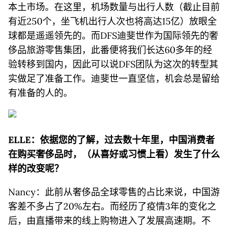
本土市场。在这里，机场数量与出行人数（截止目前
有近250个，坐飞机出行人次也将高达15亿）放眼全
球都是遥遥领先的。而DFS迪斐世作为国际领先的奢
侈品旅游零售集团，此番便将我们长达60多年的经
验转移到国内，因此可以说DFS团队为这次的转型其
实做足了准备工作。迪斐世一直坚信，机会总是留给
有准备的人的。
ELLE：
依据您的了解，过去数十年里，中国消费者
在购买奢侈品时，（从喜好或习惯上看）发生了什么
样的改变呢？
Nancy：此前从奢侈品全球零售的占比来说，中国游
客差不多占了20%左右。而经历了疫情3年的变化之
后，由直播带来的线上购物进入了发展高速期。不