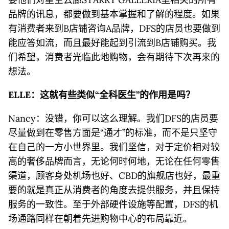
品牌的讯息，都要做到基本掌握和了解的程度。如果
有消费者来到B店铺咨询A品牌，DFS的店员也要做到
能应答如流，而且最好能起到引流到B店铺购买。我
们希望，消费者光临此地购物，会有期待下次再来的
想法。
ELLE：这就有些类似“全科医生”的作用是吗？
Nancy：没错，你可以这么理解。我们DFS的店员要
尽量做到在零售方面是“通才”的标准，而不是只坚守
在自己的一方小世界里。我们坚信，对于定价相对较
高的奢侈品牌而言，无论何时何地，无论在任何零售
渠道，顾客身处机场也好、CBD的旗舰店也好，最重
要的就是真正从消费者的角度去提供服务，并且保持
服务的一致性。至于外部硬件设施等配置，DFS的机
场通路同样在朝着先进购物中心的布局靠近。