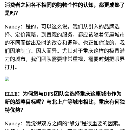
消费者之间各不相同的购物个性的认知，都更成熟了
是吗？
Nancy：是的，可以这么说。我们从引入的品牌选
择、定价策略，到直观的服务，都应该随着每座城市
的不同而做出及时的改变和调整。也正如你说的，我
们因地制宜、因人而异。尤其对于重庆这样的极具潜
力的城市，我们团队需要非常重视，需要时刻把眼界
打开。
ELLE：为何您与D
FS
团队会选择重庆这座城市作为
新的战略目标呢？与北上广等城市相比，重庆有何独
特优势？
Nancy：我觉得双方之间的“缘分”是很重要的因素。