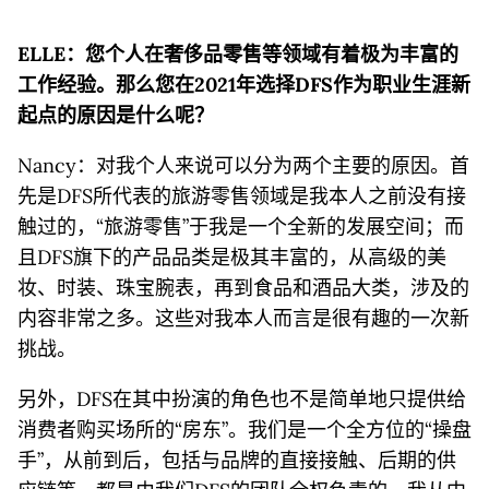
ELLE：您个人在奢侈品零售等领域有着极为丰富的
工作经验。那么您在2021年选择
DFS作为职业生涯新
起点的原因是什么呢？
Nancy：对我个人来说可以分为两个主要的原因。首
先是DFS所代表的旅游零售领域是我本人之前没有接
触过的，“旅游零售”于我是一个全新的发展空间；而
且DFS旗下的产品品类是极其丰富的，从高级的美
妆、时装、珠宝腕表，再到食品和酒品大类，涉及的
内容非常之多。这些对我本人而言是很有趣的一次新
挑战。
另外，DFS在其中扮演的角色也不是简单地只提供给
消费者购买场所的“房东”。我们是一个全方位的“操盘
手”，从前到后，包括与品牌的直接接触、后期的供