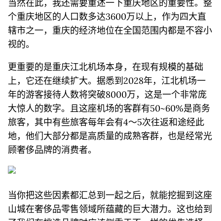
当然在此，我还需要重述一下重庆地区的重要性。整
个重庆地区的人口数多达3600万以上，作为四大直
辖市之一，重庆的经济地位在全国范围内都是不容小
视的。
更重要的是重庆江北机场本身，在现有规模的基础
上，它还在继续扩大。据悉到2028年，江北机场一
年的游客接待人数将突破8000万，这是一个非常庞
大惊人的数字。且这座机场的客群有50~60%是商务
旅客，其中有些旅客每年会有4～5次往返和途经此
地，他们大部分都是高质量的成熟客群，也是经常光
顾奢侈品牌的消费者。
当你把这些因素都汇总到一起之后，就能挖掘到这座
山城在奢侈品零售领域所蕴藏的巨大潜力。这也给到