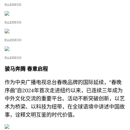
ELLEDECO
ELLEDECO
ELLEDECO
ELLEDECO
骏马奔腾
春意启程
作为中央广播电视总台春晚品牌的国际延续，“春晚
序曲”自2024年首次走进纽约以来，已连续三年成为
中外文化交流的重要平台。活动不断突破创新，以艺
术为桥梁、以科技为纽带，在全球语境中讲述中国故
事，诠释文明互鉴的时代价值。