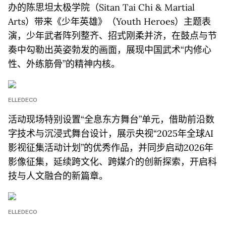
办的陈思坦太极学院（Sitan Tai Chi & Martial
Arts）带来《少年英雄》（Youth Heroes）主题表
演，少年武者阵列整齐、招式刚柔并济，在鼓点与节
奏中勾勒出英姿勃发的画面，展现中国武术“内修心
性、外练筋骨”的精神内核。
ELLEDECO
活动现场特别设置“全息东方舞台”单元，借助前沿数
字技术与沉浸式舞台设计，展示央视“2025年全球AI
影视征集活动计划”的优秀作品，并同步启动2026年
影像征集，延续跨文化、跨媒介的创新探索，开启科
技与人文融合的新篇章。
ELLEDECO