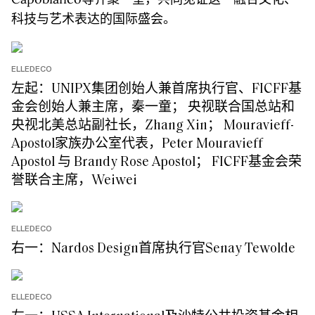
科技与艺术表达的国际盛会。
ELLEDECO
左起：UNIPX集团创始人兼首席执行官、FICFF基
金会创始人兼主席，秦一童； 央视联合国总站和
央视北美总站副社长，Zhang Xin； Mouravieff-
Apostol家族办公室代表，Peter Mouravieff
Apostol 与 Brandy Rose Apostol； FICFF基金会荣
誉联合主席，Weiwei
ELLEDECO
右一：Nardos Design首席执行官Senay Tewolde
ELLEDECO