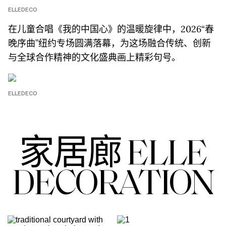
ELLEDECO
在儿童合唱《我的中国心》的温暖旋律中，2026“春
晚序曲”纽约专场圆满落幕，为这场融合传统、创新
与全球合作精神的文化盛典画上精彩句号。
ELLEDECO
家居廊 ELLE
DECORATION