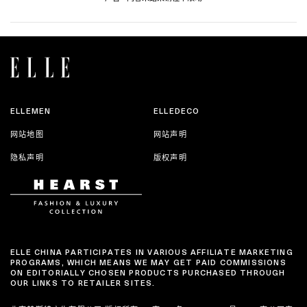
ELLEMEN
ELLEDECO
网站地图
网站声明
隐私声明
版权声明
ELLE CHINA PARTICIPATES IN VARIOUS AFFILIATE MARKETING
PROGRAMS, WHICH MEANS WE MAY GET PAID COMMISSIONS
ON EDITORIALLY CHOSEN PRODUCTS PURCHASED THROUGH
OUR LINKS TO RETAILER SITES.