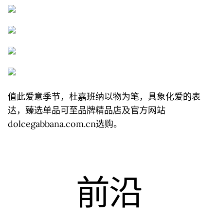
值此爱意季节，杜嘉班纳以物为笔，具象化爱的表
达，臻选单品可至品牌精品店及官方网站
dolcegabbana.com.cn选购。
前沿