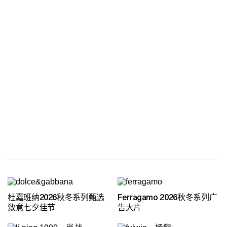
杜嘉班纳2026秋冬系列甄选
Ferragamo 2026秋冬系列广
致意七夕佳节
告大片