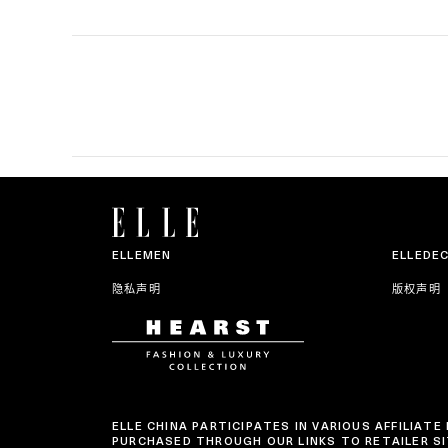
ELLEMEN
ELLEDE
隐私声明
版权声明
ELLE CHINA PARTICIPATES IN VARIOUS AFFILIA
PURCHASED THROUGH OUR LINKS TO RETAILER SI