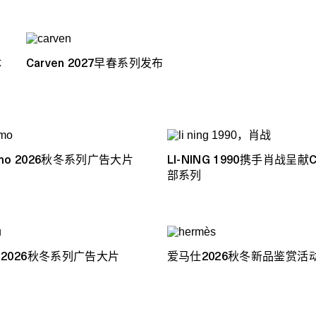
体
Carven 2027早春系列发布
gamo 2026秋冬系列广告大片
LI-NING 1990携手肖战呈献
部系列
IU 2026秋冬系列广告大片
爱马仕2026秋冬新品鉴赏活