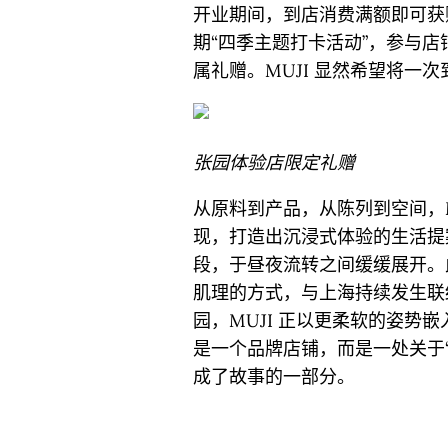
开业期间，到店消费满额即可获
期“四季主题打卡活动”，参与
属礼赠。MUJI 显然希望将一
张园体验店限定礼赠
从原料到产品，从陈列到空间，
现，打造出沉浸式体验的生活提
段，于昼夜流转之间缓缓展开。
肌理的方式，与上海持续发生联
园，MUJI 正以更柔软的姿势
是一个品牌店铺，而是一处关于
成了故事的一部分。