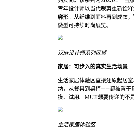
列其间。该系列为2025年「
青年设计师以当代裁剪重新诠释
廓形。从纤维到面料再到成衣，
微型可持续时尚展览。
汉麻设计师系列区域
家居：可步入的真实生活场景
生活家居体验区直接还原起居室
纳，从餐具到桌椅——都被置于
摸、试用。MUJI想要传递的不是
生活家居体验区