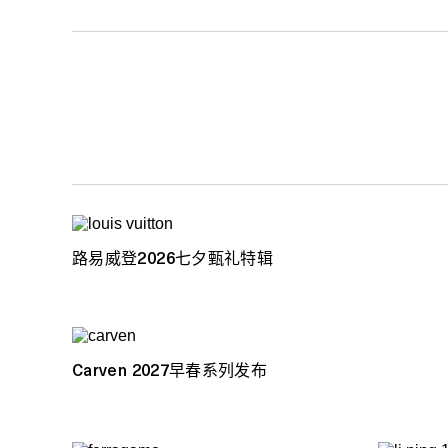
路易威登2026七夕甄礼特辑
Carven 2027早春系列发布