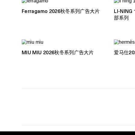
Ferragamo 2026秋冬系列广告大片
LI-NIN
部系列
MIU MIU 2026秋冬系列广告大片
爱马仕2