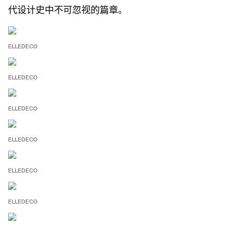
代设计史中不可忽视的篇章。
ELLEDECO
ELLEDECO
ELLEDECO
ELLEDECO
ELLEDECO
ELLEDECO