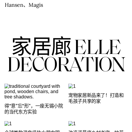
Hansen、Magis
家居廊 ELLE
DECORATION
宠物家居新品来了！打造和
毛孩子共享的家
得“意”忘“形”，一座无锡小院
的当代东方实验