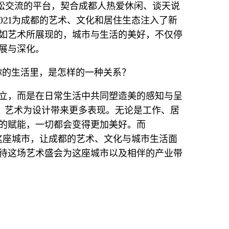
放松交流的平台，契合成都人热爱休闲、谈天说
021为成都的艺术、文化和居住生态注入了新
如艺术所展现的，城市与生活的美好，不仅停
展与深化。
你的生活里，是怎样的一种关系？
立，而是在日常生活中共同塑造美的感知与呈
，艺术为设计带来更多表现。无论是工作、居
的赋能，一切都会变得更加美好。而
了这座城市，让成都的艺术、文化与城市生活面
待这场艺术盛会为这座城市以及相伴的产业带