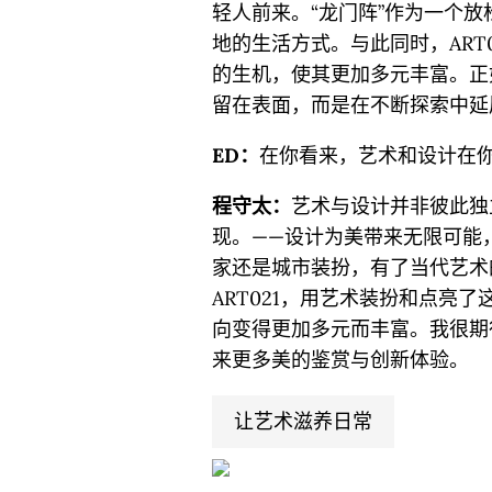
轻人前来。“龙门阵”作为一个
地的生活方式。与此同时，ART
的生机，使其更加多元丰富。正
留在表面，而是在不断探索中延
ED：
在你看来，艺术和设计在
程守太：
艺术与设计并非彼此独
现。——设计为美带来无限可能
家还是城市装扮，有了当代艺术
ART021，用艺术装扮和点亮
向变得更加多元而丰富。我很期
来更多美的鉴赏与创新体验。
让艺术滋养日常