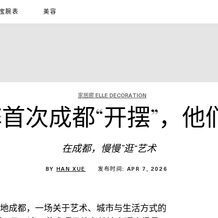
宝腕表
美容
家居廊 ELLE DECORATION
龙门阵首次成都“开摆”，
在成都，慢慢”逛“艺术
BY
HAN XUE
发布时间: APR 7, 2026
之名落地成都，一场关于艺术、城市与生活方式的