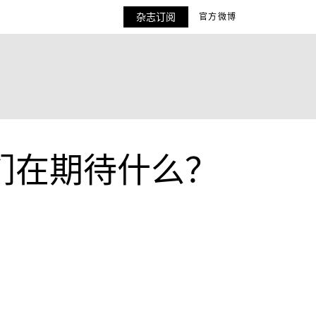
杂志订阅
官方微博
他们在期待什么？