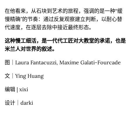
在他看来，从石块到艺术的旅程，强调的是一种“缓
慢精确”的节奏：通过反复观察建立判断，以耐心替
代速度，在逐层去除中接近最终形态。
这种慢工细活，是一代代工匠对大教堂的承诺，也是
米兰人对世界的叙述。
图｜Laura Fantacuzzi, Maxime Galati-Fourcade
文｜Ying Huang
编辑 | xixi
设计｜darki