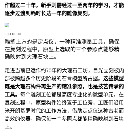
作超过二十年，新手则需经过一至两年的学习，才能
逐步过渡到耗时长达一年的雕像复刻。
ELLEDECO
雕塑上方的是定点仪，一种精准测量工具，确保
在复刻过程中，原型上选取的三个参照点能够精
确映射到大理石块上。
走进当前已运作约70年的大理石工坊，目光立刻被内
部被跨越多个历史阶段的石膏模型所占据。
这些模型
既是大理石构件再生产的精准参照，也是技艺传承的
工具。
每个雕刻工位都是高度专业化的微型单元，在
复刻过程中，原型构件始终置于工位旁，工匠们沿用
米开朗基罗时代的工作方法，借助定点仪这种古老而
高效的仪器，确保每一个参照点都能精确映射到石块
上。