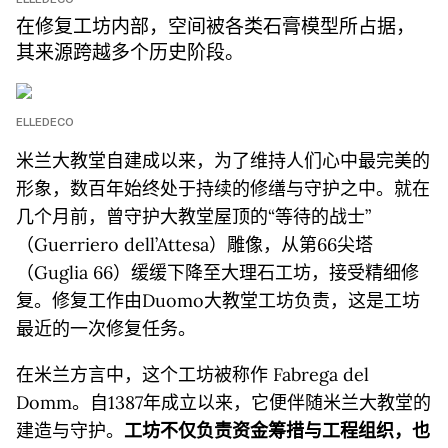
在修复工坊内部，空间被各类石膏模型所占据，
其来源跨越多个历史阶段。
ELLEDECO
米兰大教堂自建成以来，为了维持人们心中最完美的
形象，数百年始终处于持续的修缮与守护之中。就在
几个月前，曾守护大教堂屋顶的“等待的战士”
（Guerriero dell’Attesa）雕像，从第66尖塔
（Guglia 66）缓缓下降至大理石工坊，接受精细修
复。修复工作由Duomo大教堂工坊负责，这是工坊
最近的一次修复任务。
在米兰方言中，这个工坊被称作 Fabrega del
Domm。自1387年成立以来，它便伴随米兰大教堂的
建造与守护。
工坊不仅负责资金筹措与工程组织，也