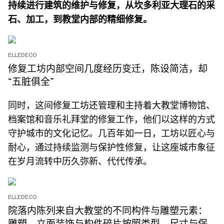
持续进行建筑的维护与修复，从坎多利亚大理石的采
石、加工，到教堂内部的精细修复。
ELLEDECO
修复工坊内部空间几度经历变迁，陈设简洁，却
“五脏俱全”
同时，这间修复工坊还管理和主持着大教堂博物馆、
档案馆和音乐礼拜堂的修复工作，他们以这样的方式
守护城市的文化记忆。几百年如一日，工坊以匠心与
耐心，通过持续监测与保护性修复，让这座城市象征
在岁月流转中历久弥新、代代传承。
ELLEDECO
院落内陈列来自大教堂的不同构件与雕塑元素：