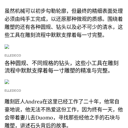
虽然机械可以初步勾勒轮廓，但最终的精细表面处理
必须由纯手工完成，以还原那种微观的质感。围绕着
雕塑的还有各种圆规、钻头以及必不可少的清水，这
些工具在雕刻流程中默默支撑着每一寸完整。
ELLEDECO
各种圆规、不同规格的钻头，这些小工具在雕刻
流程中默默支撑着每一寸雕塑的精准与完整。
ELLEDECO
雕刻匠人Andrea在这里已经工作了二十年，他常自
豪地说，他无法不热爱这份工作，因为终有一天，他
会带着妻儿去Duomo，寻找那些经他之手的石块与
雕塑，讲述石头背后的故事。