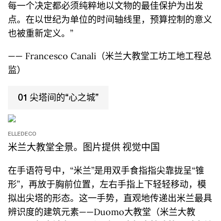
每一个决定都必须纯粹地以文物的最佳保护为出发
点。在以世纪为单位的时间轴线里，预算控制的意义
也被重新定义。”
—— Francesco Canali（米兰大教堂工坊工地工程总
监）
01 尖塔间的“心之城”
ELLEDECO
米兰大教堂全景。图片提供 视觉中国
在手语符号中，“米兰”是用双手食指指尖靠拢呈“锥
形”，再放于胸前位置，左右手指上下轻轻移动，模
拟出尖塔的形态。这一手势，直观地传递出米兰最具
辨识度的建筑元素——Duomo大教堂（米兰大教