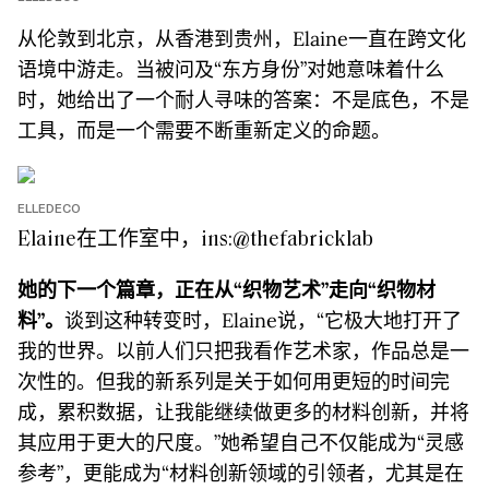
从伦敦到北京，从香港到贵州，Elaine一直在跨文化
语境中游走。当被问及“东方身份”对她意味着什么
时，她给出了一个耐人寻味的答案：不是底色，不是
工具，而是一个需要不断重新定义的命题。
ELLEDECO
Elaine在工作室中，ins:@thefabricklab
她的下一个篇章，正在从“织物艺术”走向“织物材
料”。
谈到这种转变时，Elaine说，“它极大地打开了
我的世界。以前人们只把我看作艺术家，作品总是一
次性的。但我的新系列是关于如何用更短的时间完
成，累积数据，让我能继续做更多的材料创新，并将
其应用于更大的尺度。”她希望自己不仅能成为“灵感
参考”，更能成为“材料创新领域的引领者，尤其是在