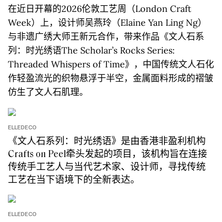
在近日开幕的2026伦敦工艺周（London Craft
Week）上，设计师吴燕玲（Elaine Yan Ling Ng）
与非遗广绣大师王新元合作，带来作品《文人石系
列：时光绣语The Scholar’s Rocks Series:
Threaded Whispers of Time》，中国传统文人石化
作轻盈流光的织物悬浮于半空，金属面料形成的褶皱
仿生了文人石肌理。
ELLEDECO
《文人石系列：时光绣语》是由香港非盈利机构
Crafts on Peel牵头发起的项目，该机构旨在连接
传统手工艺人与当代艺术家、设计师，寻找传统
工艺在当下语境下的全新表达。
ELLEDECO