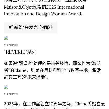
传统工艺传承创新方面的突破，Elaine获得
Maison&Objet颁发的2025 International
Innovation and Design Women Award。
贰 编织“会发光”的面料
ELLEDECO
“REVERIE”系列
如果说“翻译者”处理的是审美转换，那么作为“激活
者”的Elaine，则是在用材料科学与数字技术，激活
静态工艺的“未来潜能”。
ELLEDECO
2025年，在工作室创立10周年之际，Elaine将她喜爱