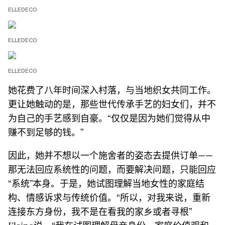
ELLEDECO
ELLEDECO
ELLEDECO
她花费了八年时间深入村落，与当地织女共同工作。
更让她触动的是，那些世代传承手艺的妇女们，并不
为自己的手艺感到自豪。“仅仅是因为她们觉得从中
赚不到足够的钱。”
因此，她并不想以一个施舍者的姿态去提供订单——
那无法回应系统性的问题，而要解决问题，只能回应
“系统”本身。于是，她试图理解当地女性的家庭结
构、情感诉求与传统价值。“所以，对我来说，重新
连接东方身份，我不是在看我的家乡或者寻根”