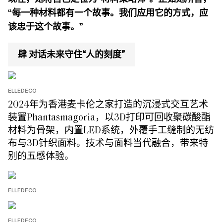
“每一种材料都有一个故事。我们应用它的方式，应
该忠于这个故事。”
肆 对话未来守住“人的刻度”
ELLEDECO
2024年为香港麦卡伦之家打造的沉浸式交互艺术
装置Phantasmagoria，以3D打印可回收聚碳酸酯
材料为骨架，内置LED系统，外覆手工缝制的无纺
布与3D针织面料。技术与面料当代融合，带来特
别的五感体验。
ELLEDECO
ELLEDECO