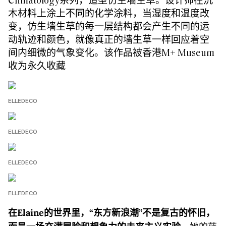
Climatology系列，造型仿生墙生草。设计师在沉
木材料上涂上不同的化学涂料，当湿度和温度改
变，仿生墙生草的每一层结构都会产生不同的运
动轨迹和颜色，就像真正的墙生草一样回应着空
间内细微的气象变化。该作品被香港M+ Museum
收为永久收藏
ELLEDECO
ELLEDECO
ELLEDECO
ELLEDECO
在Elaine的世界里，“东方新浪潮”不是复古的怀旧，