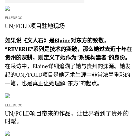
ELLEDECO
UN/FOLD项目驻地现场
如果说《文人石》是Elaine对东方的致敬，
“REVERIE”系列是技术的突破，那么她过去近十年在
贵州的深耕，则定义了她作为“系统构建者”的身份。
在采访中，Elaine详细追溯了她与贵州的渊源。她发
起的UN/FOLD项目是她艺术生涯中非常浓墨重彩的
一笔，也是真正让她理解“东方”的起点。
ELLEDECO
UN/FOLD项目带来的作品，让世界看到了贵州的
时髦。