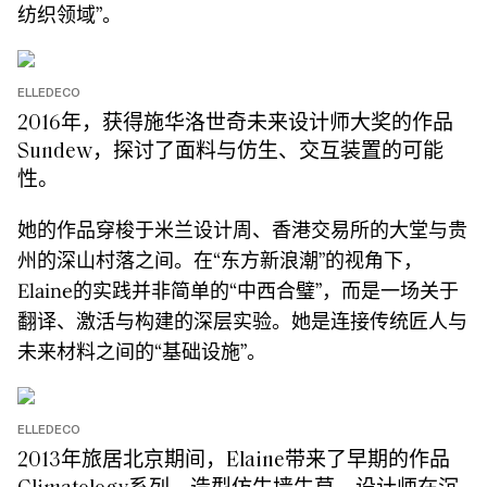
纺织领域”。
ELLEDECO
2016年，获得施华洛世奇未来设计师大奖的作品
Sundew，探讨了面料与仿生、交互装置的可能
性。
她的作品穿梭于米兰设计周、香港交易所的大堂与贵
州的深山村落之间。在“东方新浪潮”的视角下，
Elaine的实践并非简单的“中西合璧”，而是一场关于
翻译、激活与构建的深层实验。她是连接传统匠人与
未来材料之间的“基础设施”。
ELLEDECO
2013年旅居北京期间，Elaine带来了早期的作品